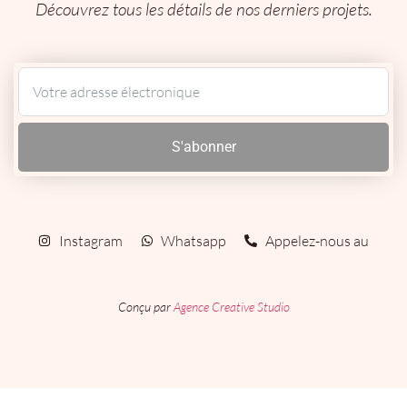
Découvrez tous les détails de nos derniers projets.
S'abonner
Instagram
Whatsapp
Appelez-nous au
Conçu par
Agence Creative Studio