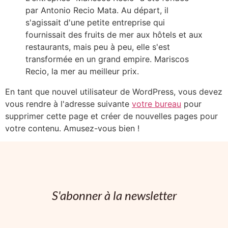
par Antonio Recio Mata. Au départ, il
s'agissait d'une petite entreprise qui
fournissait des fruits de mer aux hôtels et aux
restaurants, mais peu à peu, elle s'est
transformée en un grand empire. Mariscos
Recio, la mer au meilleur prix.
En tant que nouvel utilisateur de WordPress, vous devez
vous rendre à l'adresse suivante
votre bureau
pour
supprimer cette page et créer de nouvelles pages pour
votre contenu. Amusez-vous bien !
S'abonner à la newsletter