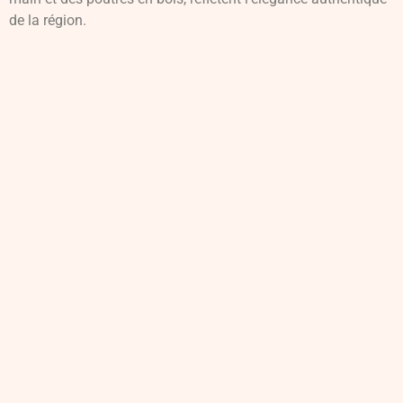
de la région.