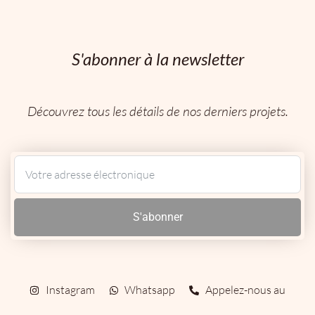
S'abonner à la newsletter
Découvrez tous les détails de nos derniers projets.
S'abonner
Instagram
Whatsapp
Appelez-nous au