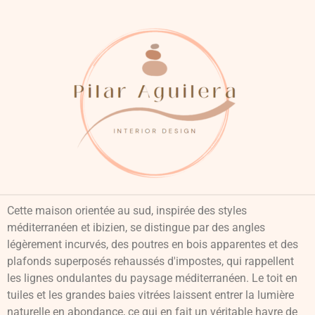
Cette maison orientée au sud, inspirée des styles
méditerranéen et ibizien, se distingue par des angles
légèrement incurvés, des poutres en bois apparentes et des
plafonds superposés rehaussés d'impostes, qui rappellent
les lignes ondulantes du paysage méditerranéen. Le toit en
tuiles et les grandes baies vitrées laissent entrer la lumière
naturelle en abondance, ce qui en fait un véritable havre de