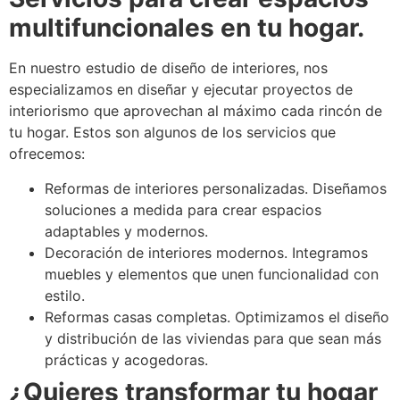
multifuncionales en tu hogar.
En nuestro estudio de diseño de interiores, nos
especializamos en diseñar y ejecutar proyectos de
interiorismo que aprovechan al máximo cada rincón de
tu hogar. Estos son algunos de los servicios que
ofrecemos:
Reformas de interiores personalizadas. Diseñamos
soluciones a medida para crear espacios
adaptables y modernos.
Decoración de interiores modernos. Integramos
muebles y elementos que unen funcionalidad con
estilo.
Reformas casas completas. Optimizamos el diseño
y distribución de las viviendas para que sean más
prácticas y acogedoras.
¿Quieres transformar tu hogar