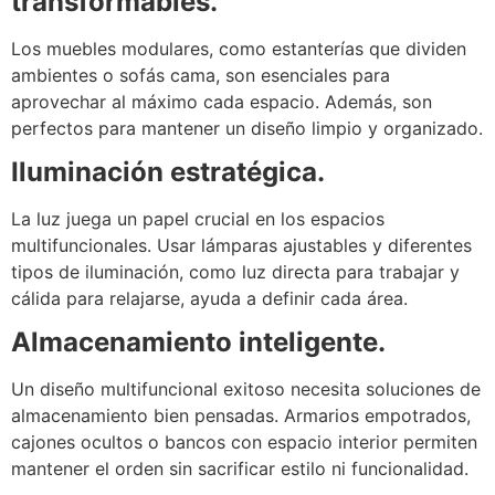
transformables.
Los muebles modulares, como estanterías que dividen
ambientes o sofás cama, son esenciales para
aprovechar al máximo cada espacio. Además, son
perfectos para mantener un diseño limpio y organizado.
Iluminación estratégica.
La luz juega un papel crucial en los espacios
multifuncionales. Usar lámparas ajustables y diferentes
tipos de iluminación, como luz directa para trabajar y
cálida para relajarse, ayuda a definir cada área.
Almacenamiento inteligente.
Un diseño multifuncional exitoso necesita soluciones de
almacenamiento bien pensadas. Armarios empotrados,
cajones ocultos o bancos con espacio interior permiten
mantener el orden sin sacrificar estilo ni funcionalidad.