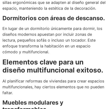
sillas ergonómicas que se adapten al diseño general del
espacio, manteniendo la estética de la decoración.
Dormitorios con áreas de descanso.
En lugar de un dormitorio únicamente para dormir, los
diseños modernos apuestan por incluir zonas de
lectura, pequeños sofás o incluso un tocador. Este
enfoque transforma la habitación en un espacio
cómodo y multifuncional.
Elementos clave para un
diseño multifuncional exitoso.
Al planificar reformas de viviendas para crear espacios
multifuncionales, hay ciertos elementos que no pueden
faltar.
Muebles modulares y