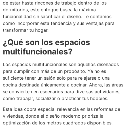
de estar hasta rincones de trabajo dentro de los
dormitorios, este enfoque busca la máxima
funcionalidad sin sacrificar el diseño. Te contamos
cómo incorporar esta tendencia y sus ventajas para
transformar tu hogar.
¿Qué son los espacios
multifuncionales?
Los espacios multifuncionales son aquellos diseñados
para cumplir con más de un propósito. Ya no es
suficiente tener un salón solo para relajarse o una
cocina destinada únicamente a cocinar. Ahora, las áreas
se convierten en escenarios para diversas actividades,
como trabajar, socializar o practicar tus hobbies.
Esta idea cobra especial relevancia en las reformas de
viviendas, donde el diseño moderno prioriza la
optimización de los metros cuadrados disponibles.