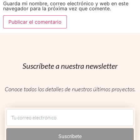
Guarda mi nombre, correo electrónico y web en este
navegador para la próxima vez que comente.
Suscríbete a nuestra newsletter
Conoce todos los detalles de nuestros últimos proyectos.
Suscríbete