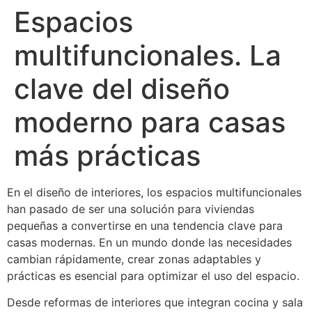
Espacios
multifuncionales. La
clave del diseño
moderno para casas
más prácticas
En el diseño de interiores, los espacios multifuncionales
han pasado de ser una solución para viviendas
pequeñas a convertirse en una tendencia clave para
casas modernas. En un mundo donde las necesidades
cambian rápidamente, crear zonas adaptables y
prácticas es esencial para optimizar el uso del espacio.
Desde reformas de interiores que integran cocina y sala