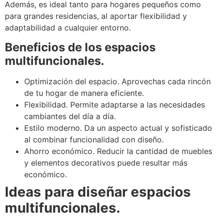
Además, es ideal tanto para hogares pequeños como
para grandes residencias, al aportar flexibilidad y
adaptabilidad a cualquier entorno.
Beneficios de los espacios
multifuncionales.
Optimización del espacio. Aprovechas cada rincón
de tu hogar de manera eficiente.
Flexibilidad. Permite adaptarse a las necesidades
cambiantes del día a día.
Estilo moderno. Da un aspecto actual y sofisticado
al combinar funcionalidad con diseño.
Ahorro económico. Reducir la cantidad de muebles
y elementos decorativos puede resultar más
económico.
Ideas para diseñar espacios
multifuncionales.