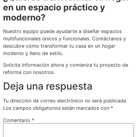
en un espacio práctico y
moderno?
Nuestro equipo puede ayudarte a diseñar espacios
multifuncionales únicos y funcionales. Contáctanos y
descubre cómo transformar tu casa en un hogar
moderno y lleno de estilo.
Solicita información ahora y comienza tu proyecto de
reforma con nosotros.
Deja una respuesta
Tu dirección de correo electrónico no será publicada.
Los campos obligatorios están marcados con
*
Comentario
*