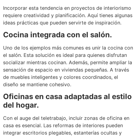
Incorporar esta tendencia en proyectos de interiorismo
requiere creatividad y planificación. Aquí tienes algunas
ideas prácticas que pueden servirte de inspiración.
Cocina integrada con el salón.
Uno de los ejemplos más comunes es unir la cocina con
el salón. Esta solución es ideal para quienes disfrutan
socializar mientras cocinan. Además, permite ampliar la
sensación de espacio en viviendas pequeñas. A través
de muebles inteligentes y colores coordinados, el
diseño se mantiene cohesivo.
Oficinas en casa adaptadas al estilo
del hogar.
Con el auge del teletrabajo, incluir zonas de oficina en
casa es esencial. Las reformas de interiores pueden
integrar escritorios plegables, estanterías ocultas y