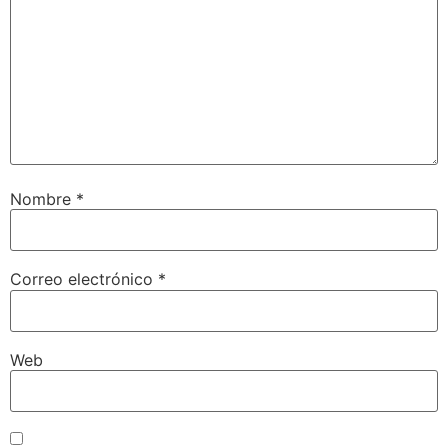
Nombre
*
Correo electrónico
*
Web