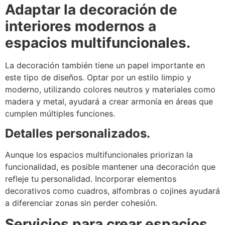
Adaptar la decoración de
interiores modernos a
espacios multifuncionales.
La decoración también tiene un papel importante en
este tipo de diseños. Optar por un estilo limpio y
moderno, utilizando colores neutros y materiales como
madera y metal, ayudará a crear armonía en áreas que
cumplen múltiples funciones.
Detalles personalizados.
Aunque los espacios multifuncionales priorizan la
funcionalidad, es posible mantener una decoración que
refleje tu personalidad. Incorporar elementos
decorativos como cuadros, alfombras o cojines ayudará
a diferenciar zonas sin perder cohesión.
Servicios para crear espacios